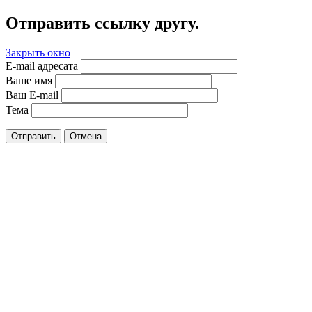
Отправить ссылку другу.
Закрыть окно
E-mail адресата
Ваше имя
Ваш E-mail
Тема
Отправить
Отмена