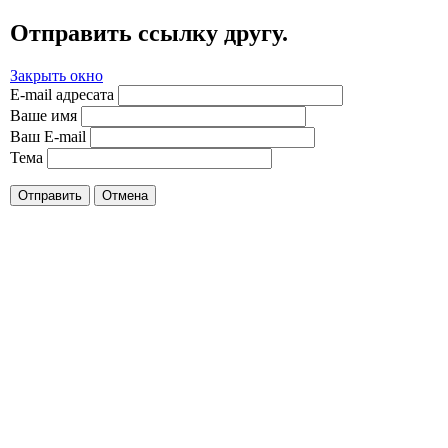
Отправить ссылку другу.
Закрыть окно
E-mail адресата
Ваше имя
Ваш E-mail
Тема
Отправить
Отмена