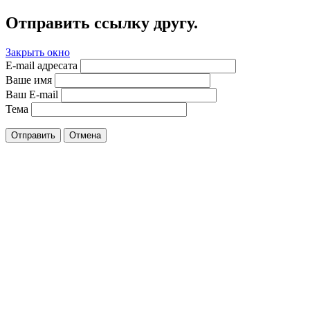
Отправить ссылку другу.
Закрыть окно
E-mail адресата
Ваше имя
Ваш E-mail
Тема
Отправить
Отмена