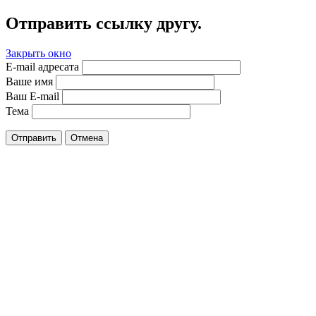
Отправить ссылку другу.
Закрыть окно
E-mail адресата
Ваше имя
Ваш E-mail
Тема
Отправить
Отмена