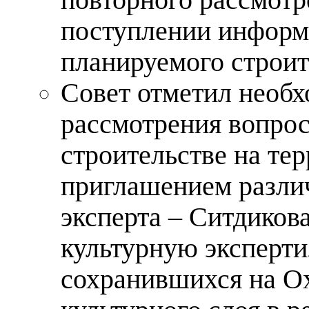
поступлении информ
планируемого строит
Совет отметил необх
рассмотрения вопро
строительстве на те
приглашением различ
эксперта – Ситдиков
культурную эксперти
сохранившихся на О