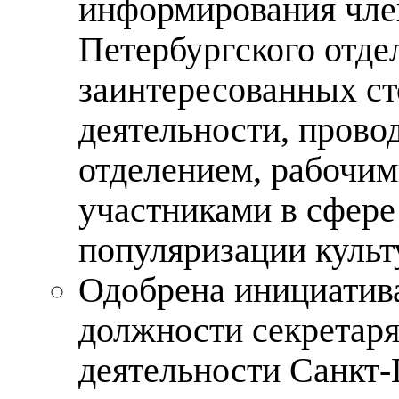
информирования член
Петербургского отде
заинтересованных с
деятельности, пров
отделением, рабочим
участниками в сфере
популяризации культ
Одобрена инициатив
должности секретаря
деятельности Санкт‑