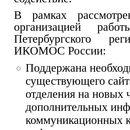
В рамках рассмотре
организацией рабо
Петербургского ре
ИКОМОС России:
Поддержана необход
существующего сайт
отделения на новых 
дополнительных инф
коммуникационных к