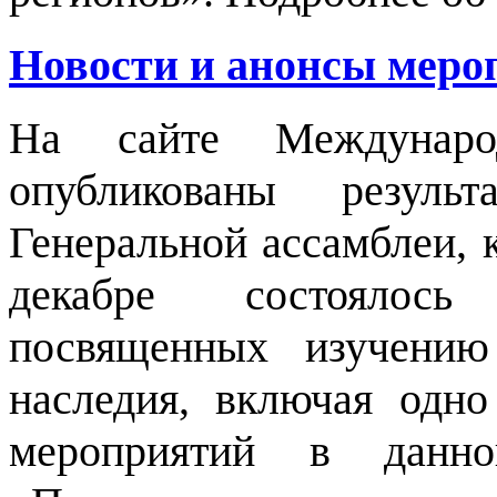
Новости и анонсы мероп
На сайте Междунар
опубликованы резуль
Генеральной ассамблеи, 
декабре состоялось
посвященных изучению
наследия, включая одн
мероприятий в дан