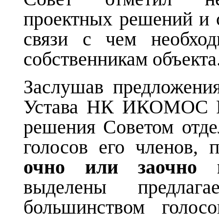
проектных решений и 
связи с чем необхо
собственникам объекта
Заслушав предложения
Устава НК ИКОМОС Ро
решения Советом отд
голосов его членов, 
очно или заочно 
выделены предлага
большинством голосо