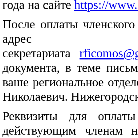
года на сайте
https://www.
После оплаты членского
адрес
секретариата
rficomos@
документа, в теме пись
ваше региональное отдел
Николаевич. Нижегородск
Реквизиты для оплаты
действующим членам н