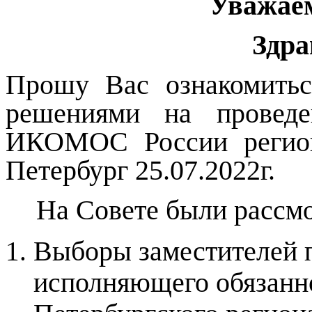
Уважаем
Здра
Прошу Вас ознакомить
решениями на провед
ИКОМОС России региона
Петербург 25.07.2022г.
На Совете были рассм
Выборы заместителей п
исполняющего обязанно