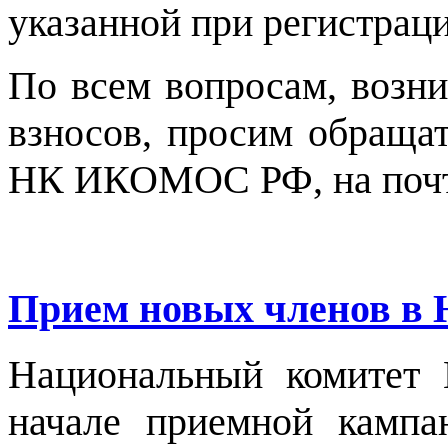
указанной при регистраци
По всем вопросам, возн
взносов, просим обращат
НК ИКОМОС РФ, на поч
Прием новых членов в
Национальный комитет
начале приемной кампа