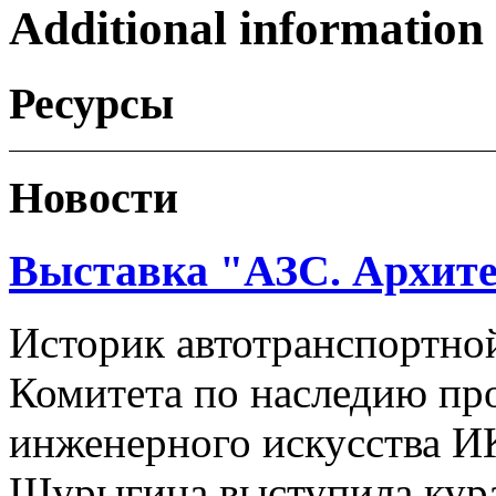
Additional information
Ресурсы
Новости
Выставка "АЗС. Архите
Историк автотранспортно
Комитета по наследию п
инженерного искусства 
Шурыгина выступила кур