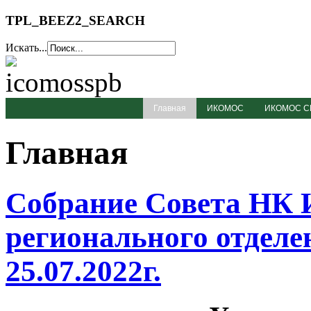
TPL_BEEZ2_SEARCH
Искать...
Главная
ИКОМОС
ИКОМОС С
Главная
Собрание Совета НК
регионального отделе
25.07.2022г.