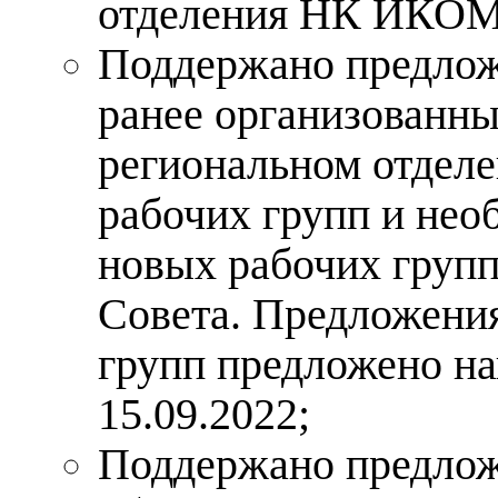
отделения НК ИКОМ
Поддержано предлож
ранее организованны
региональном отде
рабочих групп и не
новых рабочих групп
Совета. Предложени
групп предложено на
15.09.2022;
Поддержано предлож