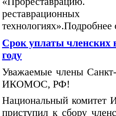
«Прореставрацию
реставрацион
технологиях».Подробнее 
Срок уплаты членских
году
Уважаемые члены Санкт-
ИКОМОС, РФ!
Национальный комитет 
приступил к сбору членс