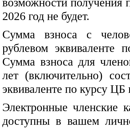
возможности получения п
2026 год не будет.
Сумма взноса с челов
рублевом эквиваленте 
Сумма взноса для член
лет (включительно) со
эквиваленте по курсу ЦБ 
Электронные членские к
доступны в вашем личн