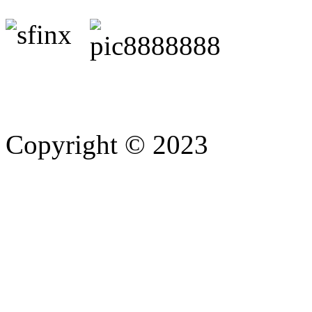
Copyright © 2023