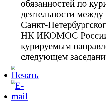
обязанностей по ку
деятельности между 
Санкт-Петербургског
НК ИКОМОС России.
курируемым направл
следующем заседани