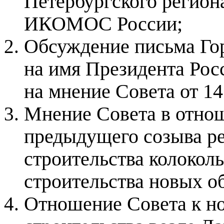
Петербургского регион
ИКОМОС России;
Обсуждение письма Гор
на имя Президента Рос
на мнение Совета от 14.
Мнение Совета в отно
предыдущего созыва р
строительства колокол
строительства новых о
Отношение Совета к н