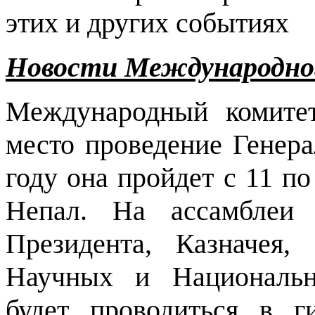
этих и других событиях
Новости Международн
Международный комит
место проведение Генера
году она пройдет с 11 по
Непал. На ассамблеи 
Президента, Казначея,
Научных и Национальн
будет проводиться в 