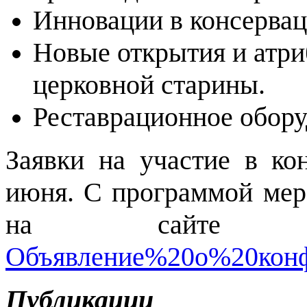
Инновации в консервац
Новые открытия и атри
церковной старины.
Реставрационное обору
Заявки на участие в к
июня. С программой мер
на сайт
Объявление%20о%20конф
Публикации