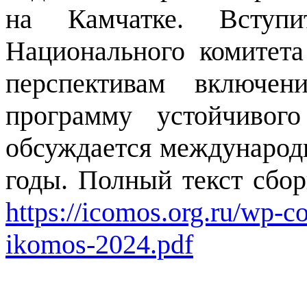
на Камчатке. Вступит
Национального комитет
перспективам включен
программу устойчивого
обсуждается международ
годы. Полный текст сбор
https://icomos.org.ru/wp-c
ikomos-2024.pdf