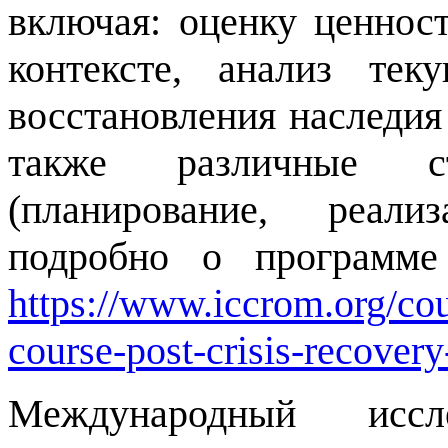
включая: оценку ценнос
контексте, анализ тек
восстановления наследия
также различные с
(планирование, реали
подробно о программе
https://www.iccrom.org/cour
course-post-crisis-recovery
Международный иссл