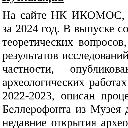
На сайте НК ИКОМОС, Р
за 2024 год. В выпуске с
теоретических вопросов
результатов исследовани
частности, опублико
археологических работа
2022-2023, описан проц
Беллерофонта из Музея 
недавние открытия архео