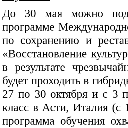
До 30 мая можно пода
программе Международно
по сохранению и реста
«Восстановление культур
в результате чрезвыча
будет проходить в гибрид
27 по 30 октября и с 3 
класс в Асти, Италия (с 
программа обучения охв