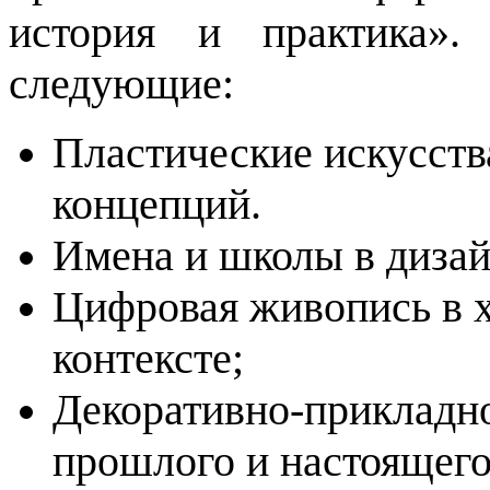
история и практика».
следующие:
Пластические искусств
концепций.
Имена и школы в дизайн
Цифровая живопись в 
контексте;
Декоративно-прикладно
прошлого и настоящего