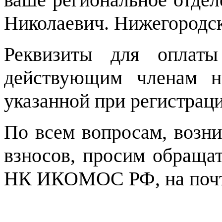
Николаевич. Нижегородск
Реквизиты для оплаты
действующим членам н
указанной при регистраци
По всем вопросам, возн
взносов, просим обращат
НК ИКОМОС РФ, на поч