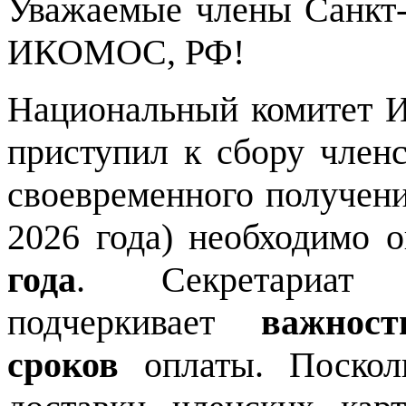
Уважаемые члены Санкт-
ИКОМОС, РФ!
Национальный комитет 
приступил к сбору членс
своевременного получени
2026 года) необходимо 
года
. Секретариат 
подчеркивает
важнос
сроков
оплаты. Поскол