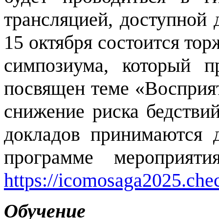
трансляцией, доступной 
15 октября состоится то
симпозиума, который п
посвящен теме «Восприят
снижение риска бедствий
докладов принимаются 
программе мероприят
https://icomosaga2025.che
Обучение