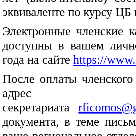
эквиваленте по курсу ЦБ 
Электронные членские к
доступны в вашем личн
года на сайте
https://www.
После оплаты членского
адрес
секретариата
rficomos@
документа, в теме пись
ваше региональное отдел