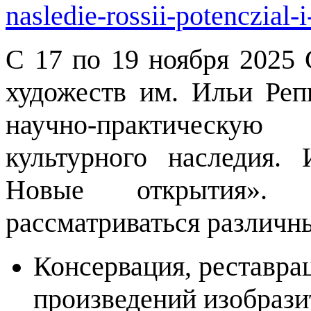
nasledie-rossii-potenczial-
С 17 по 19 ноября 2025 
художеств им. Ильи Ре
научно-практическую
культурного наследия. 
Новые открытия».
рассматриваться различны
Консервация, реставра
произведений изобрази