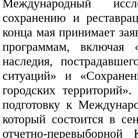
Международный иссл
сохранению и реставра
конца мая принимает зая
программам, включая «
наследия, пострадавшег
ситуаций» и «Сохранен
городских территорий
подготовку к Междунар
который состоится в се
отчетно-перевыборной