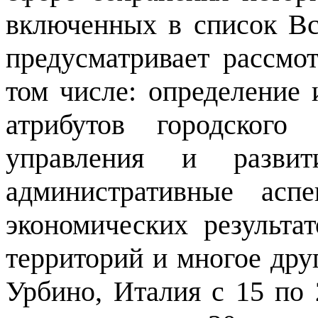
включенных в список Вс
предусматривает рассмо
том числе: определение 
атрибутов городского
управления и разви
административные асп
экономических результа
территорий и многое друг
Урбино, Италия с 15 по 