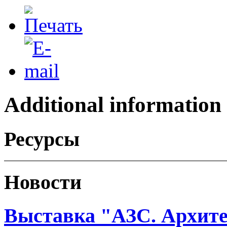
Additional information
Ресурсы
Новости
Выставка "АЗС. Архите