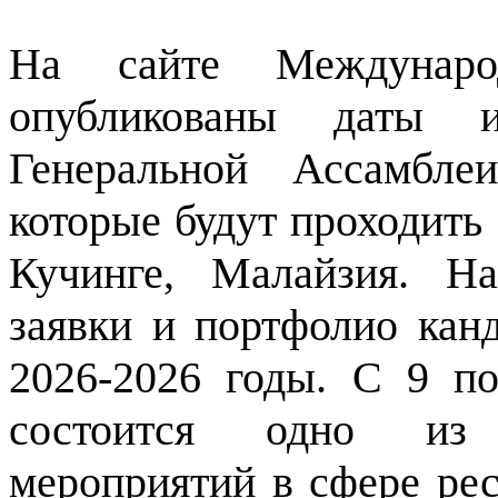
На сайте Междунар
опубликованы даты 
Генеральной Ассамбле
которые будут проходить 
Кучинге, Малайзия. Н
заявки и портфолио ка
2026-2026 годы. С 9 п
состоится одно из
мероприятий в сфере ре