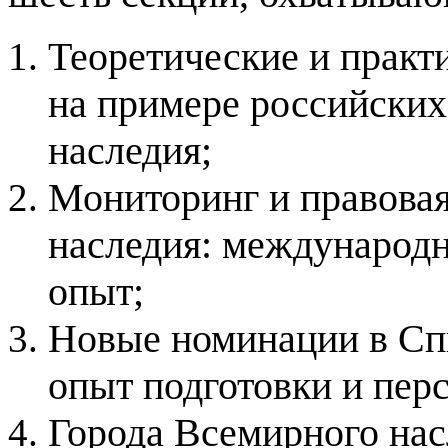
Теоретические и практ
на примере российских
наследия;
Мониторинг и правовая
наследия: международн
опыт;
Новые номинации в Сп
опыт подготовки и пер
Города Всемирного нас