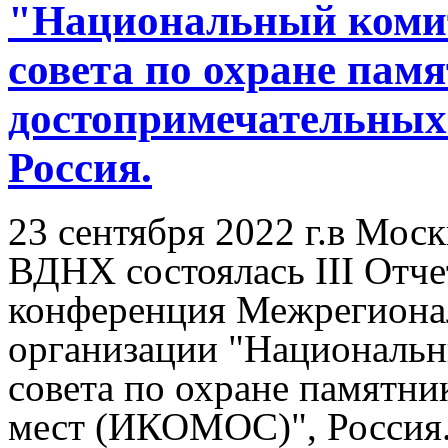
"Национальный коми
совета по охране пам
достопримечательны
Россия.
23 сентября 2022 г.в Моск
ВДНХ состоялась III Отч
конференция Межрегиона
организации "Националь
совета по охране памятни
мест (ИКОМОС)", Россия.