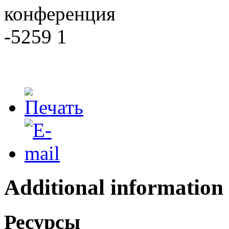
Additional information
Ресурсы