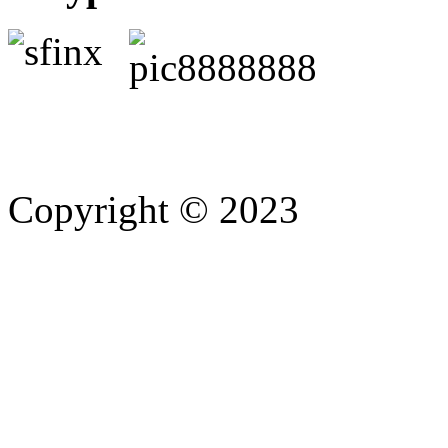
Copyright © 2023